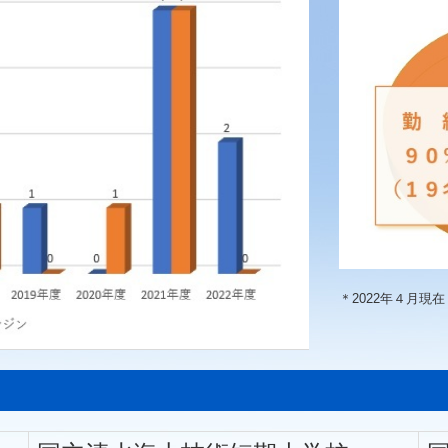
＊2022年４月現在