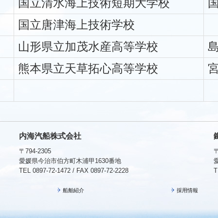
国立清水海上技術短期大学校
国立唐津海上技術学校
山形県立加茂水産高等学校
熊本県立天草拓心高等学校
内海汽船株式会社
〒794-2305
〒
愛媛県今治市伯方町木浦甲1630番地
TEL 0897-72-1472 / FAX 0897-72-2228
T
船舶紹介
採用情報