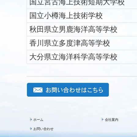
国立宮古海上技術短期大学校
国立小樽海上技術学校
秋田県立男鹿海洋高等学校
香川県立多度津高等学校
大分県立海洋科学高等学校
ホーム
会社案内
お問い合わせ